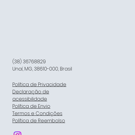
(38) 36768829
Unaí, MG, 38610-000, Brasil
Política de Privacidade
Declaração de
acessibilidade
Política de Envio
Termos e Condições
Política de Reembolso