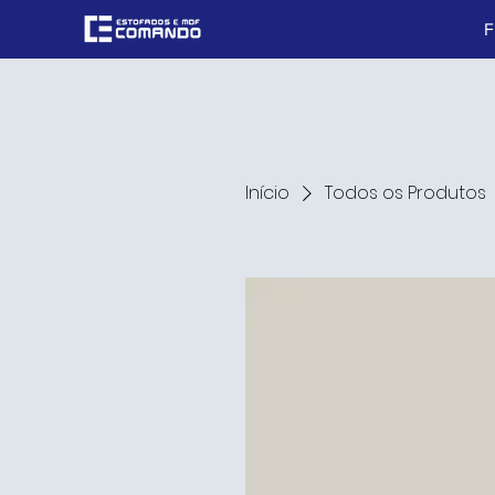
Início
Todos os Produtos