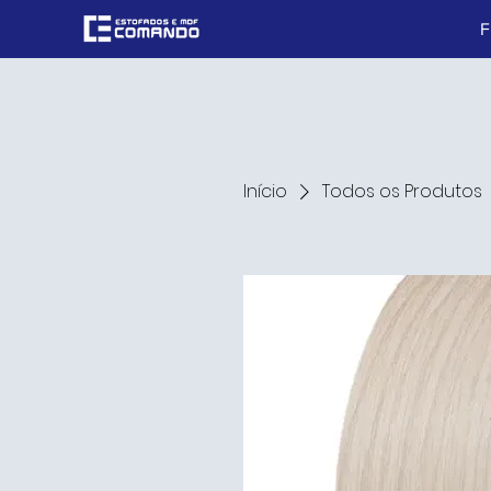
Início
Todos os Produtos