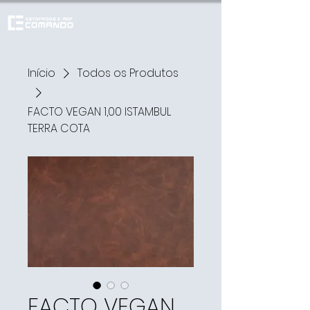
Início
Todos os Produtos
FACTO VEGAN 1,00 ISTAMBUL
TERRA COTA
FACTO VEGAN