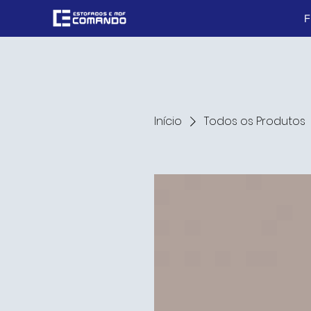
Início
Todos os Produtos