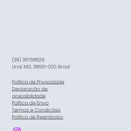
(38) 36768829
Unaí, MG, 38610-000, Brasil
Política de Privacidade
Declaração de
acessibilidade
Política de Envio
Termos e Condições
Política de Reembolso