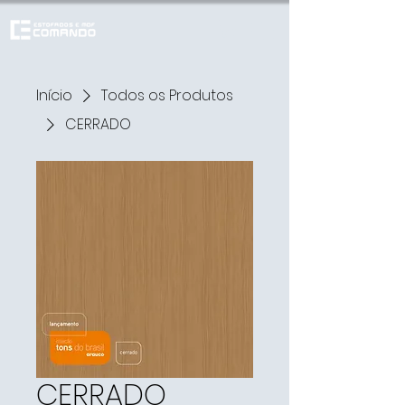
Início
Todos os Produtos
CERRADO
CERRADO