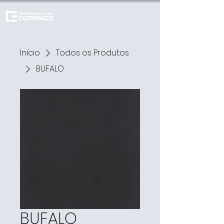
Início
Todos os Produtos
BUFALO
BUFALO